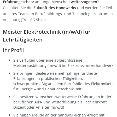
Erfahrungsschatz
an junge Menschen
weiterzugeben
?
Gestalten Sie die
Zukunft des Handwerks
und werden Sie Teil
unseres Teamsim Berufsbildungs- und Technologiezentrum in
Augsburg (TV-L EG 9b) als
Meister Elektrotechnik (m/w/d) für
Lehrtätigkeiten
Ihr Profil
Sie verfügen über eine abgeschlossene
Meisterausbildung (m/w/d) im Elektrotechnikerhandwerk
Sie bringen idealerweise mehrjährige fundierte
Erfahrungen in praktischen Tätigkeiten,
schwerpunktmäßig aus dem Berufsbild des Elektronikers
für Energie – und Gebäudetechnik, mit
Sie besitzen wünschenswerterweise Erfahrungen in der
beruflichen Aus- und Weiterbildung als Fachlehrkraft,
Dozent oder Anleiter (m/w/d)
Sie haben Freude an der handwerklichen Arbeit mit