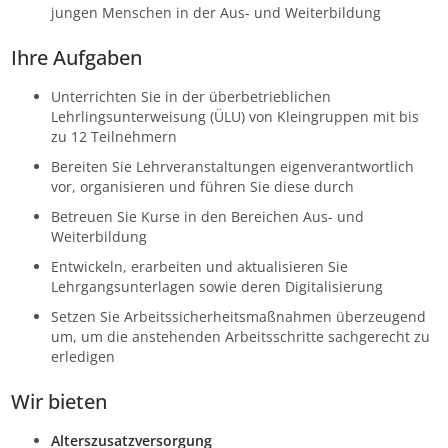
jungen Menschen in der Aus- und Weiterbildung
Ihre Aufgaben
Unterrichten Sie in der überbetrieblichen
Lehrlingsunterweisung (ÜLU) von Kleingruppen mit bis
zu 12 Teilnehmern
Bereiten Sie Lehrveranstaltungen eigenverantwortlich
vor, organisieren und führen Sie diese durch
Betreuen Sie Kurse in den Bereichen Aus- und
Weiterbildung
Entwickeln, erarbeiten und aktualisieren Sie
Lehrgangsunterlagen sowie deren Digitalisierung
Setzen Sie Arbeitssicherheitsmaßnahmen überzeugend
um, um die anstehenden Arbeitsschritte sachgerecht zu
erledigen
Wir bieten
Alterszusatzversorgung