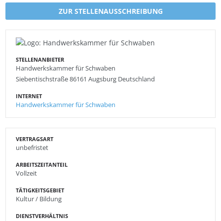
ZUR STELLENAUSSCHREIBUNG
STELLENANBIETER
Handwerkskammer für Schwaben
Siebentischstraße 86161 Augsburg Deutschland
INTERNET
Handwerkskammer für Schwaben
VERTRAGSART
unbefristet
ARBEITSZEITANTEIL
Vollzeit
TÄTIGKEITSGEBIET
Kultur / Bildung
DIENSTVERHÄLTNIS