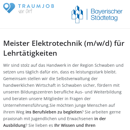
Meister Elektrotechnik (m/w/d) für
Lehrtätigkeiten
Wir sind stolz auf das Handwerk in der Region Schwaben und
setzen uns täglich dafür ein, dass es leistungsstark bleibt.
Gemeinsam stellen wir die Selbstverwaltung der
handwerklichen Wirtschaft in Schwaben sicher, fördern mit
unseren Bildungszentren berufliche Aus- und Weiterbildung
und beraten unsere Mitglieder in Fragen der
Unternehmensführung.Sie möchten junge Menschen auf
ihrem Weg
ins Berufsleben zu begleiten
? Sie arbeiten gerne
praxisnah mit Jugendlichen und Erwachsenen
in der
Ausbildung
? Sie lieben es
Ihr Wissen und Ihren