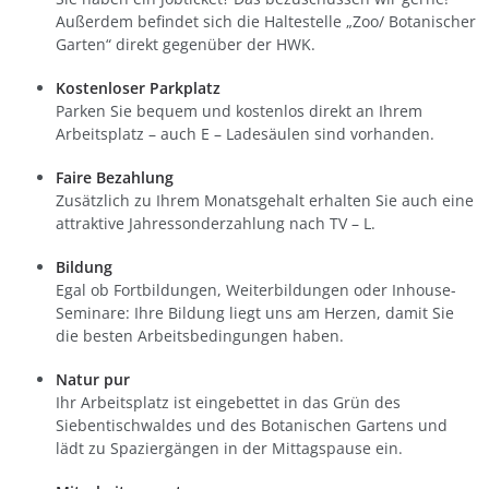
Außerdem befindet sich die Haltestelle „Zoo/ Botanischer
Garten“ direkt gegenüber der HWK.
Kostenloser Parkplatz
Parken Sie bequem und kostenlos direkt an Ihrem
Arbeitsplatz – auch E – Ladesäulen sind vorhanden.
Faire Bezahlung
Zusätzlich zu Ihrem Monatsgehalt erhalten Sie auch eine
attraktive Jahressonderzahlung nach TV – L.
Bildung
Egal ob Fortbildungen, Weiterbildungen oder Inhouse-
Seminare: Ihre Bildung liegt uns am Herzen, damit Sie
die besten Arbeitsbedingungen haben.
Natur pur
Ihr Arbeitsplatz ist eingebettet in das Grün des
Siebentischwaldes und des Botanischen Gartens und
lädt zu Spaziergängen in der Mittagspause ein.