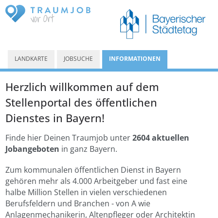
LANDKARTE
JOBSUCHE
INFORMATIONEN
Herzlich willkommen auf dem
Stellenportal des öffentlichen
Dienstes in Bayern!
Finde hier Deinen Traumjob unter
2604 aktuellen
Jobangeboten
in ganz Bayern.
Zum kommunalen öffentlichen Dienst in Bayern
gehören mehr als 4.000 Arbeitgeber und fast eine
halbe Million Stellen in vielen verschiedenen
Berufsfeldern und Branchen - von A wie
Anlagenmechanikerin, Altenpfleger oder Architektin