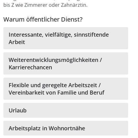
bis Z wie Zimmerer oder Zahnärztin.
Warum öffentlicher Dienst?
Interessante, vielfältige, sinnstiftende
Arbeit
Weiterentwicklungsmöglichkeiten /
Karrierechancen
Flexible und geregelte Arbeitszeit /
Vereinbarkeit von Familie und Beruf
Urlaub
Arbeitsplatz in Wohnortnähe