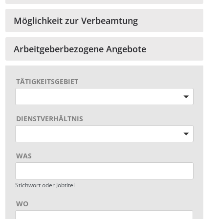
Möglichkeit zur Verbeamtung
Arbeitgeberbezogene Angebote
TÄTIGKEITSGEBIET
Bitte wählen
DIENSTVERHÄLTNIS
Bitte wählen
WAS
Stichwort oder Jobtitel
WO