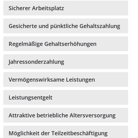
Sicherer Arbeitsplatz
Gesicherte und pünktliche Gehaltszahlung
Regelmäßige Gehaltserhöhungen
Jahressonderzahlung
Vermögenswirksame Leistungen
Leistungsentgelt
Attraktive betriebliche Altersversorgung
Möglichkeit der Teilzeitbeschäftigung