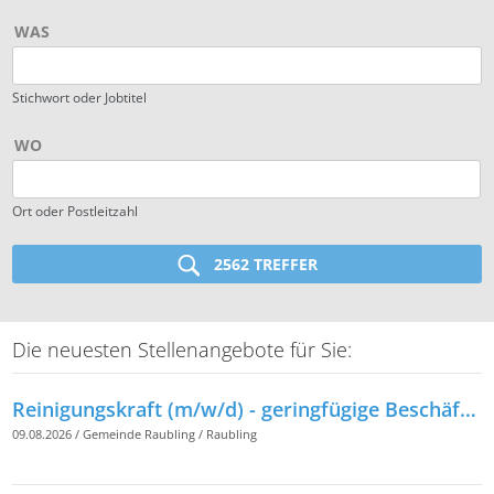
WAS
Stichwort oder Jobtitel
WO
Ort oder Postleitzahl
2562 TREFFER
Die neuesten Stellenangebote für Sie:
Reinigungskraft (m/w/d) - geringfügige Beschäftigung -
09.08.2026
/
Gemeinde Raubling
/
Raubling