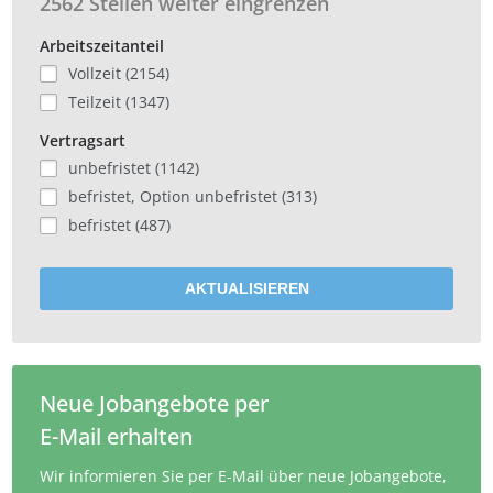
2562 Stellen weiter eingrenzen
Arbeitszeitanteil
Vollzeit (2154)
Teilzeit (1347)
Vertragsart
unbefristet (1142)
befristet, Option unbefristet (313)
befristet (487)
AKTUALISIEREN
Neue Jobangebote per
E-Mail erhalten
Wir informieren Sie per E-Mail über neue Jobangebote,