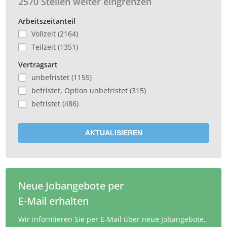
2570 Stellen weiter eingrenzen
Arbeitszeitanteil
Vollzeit (2164)
Teilzeit (1351)
Vertragsart
unbefristet (1155)
befristet, Option unbefristet (315)
befristet (486)
AKTUALISIEREN
Neue Jobangebote per
E-Mail erhalten
Wir informieren Sie per E-Mail über neue Jobangebote,