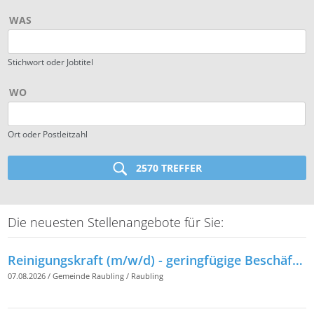
WAS
Stichwort oder Jobtitel
WO
Ort oder Postleitzahl
2570 TREFFER
Die neuesten Stellenangebote für Sie:
Reinigungskraft (m/w/d) - geringfügige Beschäftigung -
07.08.2026
/
Gemeinde Raubling
/
Raubling